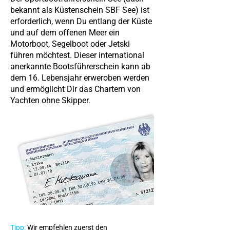
bekannt als Küstenschein SBF See) ist
erforderlich, wenn Du entlang der Küste
und auf dem offenen Meer ein
Motorboot, Segelboot oder Jetski
führen möchtest. Dieser international
anerkannte Bootsführerschein kann ab
dem 16. Lebensjahr erweroben werden
und ermöglicht Dir das Chartern von
Yachten ohne Skipper.
Tipp:
Wir empfehlen zuerst den