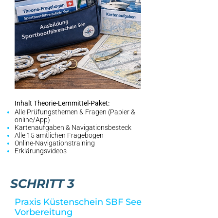
Inhalt Theorie-Lernmittel-Paket:
Alle Prüfungsthemen & Fragen (Papier &
online/App)
Kartenaufgaben & Navigationsbesteck
Alle 15 amtlichen Fragebogen
Online-Navigationstraining
Erklärungsvideos
SCHRITT 3
Praxis Küstenschein SBF See
Vorbereitung