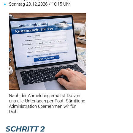
Sonntag
20.12.2026
/ 10:15 Uhr
Nach der Anmeldung erhältst Du von
uns alle Unterlagen per Post. Sämtliche
Administration übernehmen wir für
Dich.
SCHRITT 2