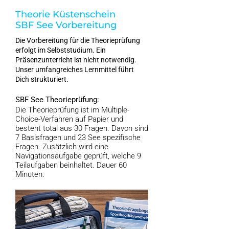
Theorie Küstenschein
SBF See Vorbereitung
Die Vorbereitung für die Theorieprüfung
erfolgt im Selbststudium. Ein
Präsenzunterricht ist nicht notwendig.
Unser umfangreiches Lernmittel führt
Dich strukturiert.
SBF See Theorieprüfung:
Die Theorieprüfung ist im Multiple-
Choice-Verfahren auf Papier und
besteht total aus 30 Fragen. Davon sind
7 Basisfragen und 23 See spezifische
Fragen. Zusätzlich wird eine
Navigationsaufgabe geprüft, welche 9
Teilaufgaben beinhaltet. Dauer 60
Minuten.