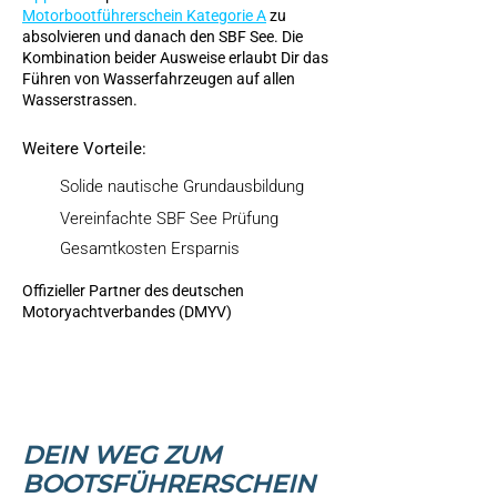
Motorbootführerschein Kategorie A
zu
absolvieren und danach den SBF See. Die
Kombination beider Ausweise erlaubt Dir das
Führen von Wasserfahrzeugen auf allen
Wasserstrassen.
Weitere Vorteile:
Solide nautische Grundausbildung
Vereinfachte SBF See Prüfung
Gesamtkosten Ersparnis
Offizieller Partner des deutschen
Motoryachtverbandes (DMYV)
DEIN WEG ZUM
BOOTSFÜHRERSCHEIN