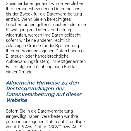
Speicherdauer genannt wurde, verbleiben
Ihre personenbezogenen Daten bei uns,
bis der Zweck für die Datenverarbeitung
entfällt. Wenn Sie ein berechtigtes
Löschersuchen geltend machen oder eine
Einwilligung zur Datenverarbeitung
widerrufen, werden Ihre Daten gelöscht,
sofern wir keine anderen rechtlich
zulässigen Gründe für die Speicherung
Ihrer personenbezogenen Daten haben (z.
B. steuer- oder handelsrechtliche
Aufbewahrungsfristen); im letztgenannten
Fall erfolgt die Löschung nach Fortfall
dieser Gründe.
Allgemeine Hinweise zu den
Rechtsgrundlagen der
Datenverarbeitung auf dieser
Website
Sofern Sie in die Datenverarbeitung
eingewilligt haben, verarbeiten wir Ihre
personenbezogenen Daten auf Grundlage
von Art. 6 Abs. 1 lit. a DSGVO bzw. Art. 9