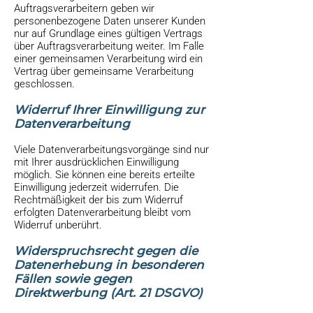
Auftragsverarbeitern geben wir
personenbezogene Daten unserer Kunden
nur auf Grundlage eines gültigen Vertrags
über Auftragsverarbeitung weiter. Im Falle
einer gemeinsamen Verarbeitung wird ein
Vertrag über gemeinsame Verarbeitung
geschlossen.
Widerruf Ihrer Einwilligung zur
Datenverarbeitung
Viele Datenverarbeitungsvorgänge sind nur
mit Ihrer ausdrücklichen Einwilligung
möglich. Sie können eine bereits erteilte
Einwilligung jederzeit widerrufen. Die
Rechtmäßigkeit der bis zum Widerruf
erfolgten Datenverarbeitung bleibt vom
Widerruf unberührt.
Widerspruchsrecht gegen die
Datenerhebung in besonderen
Fällen sowie gegen
Direktwerbung (Art. 21 DSGVO)