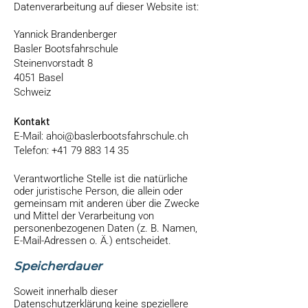
Datenverarbeitung auf dieser Website ist:
Yannick Brandenberger
Basler Bootsfahrschule
Steinenvorstadt 8
4051 Basel
Schweiz
Kontakt
E-Mail:
ahoi@baslerbootsfahrschule.ch
Telefon: +41 79 883 14 35
Verantwortliche Stelle ist die natürliche
oder juristische Person, die allein oder
gemeinsam mit anderen über die Zwecke
und Mittel der Verarbeitung von
personenbezogenen Daten (z. B. Namen,
E-Mail-Adressen o. Ä.) entscheidet.
Speicherdauer
Soweit innerhalb dieser
Datenschutzerklärung keine speziellere