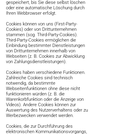
gespeichert, bis Sie diese selbst löschen
oder eine automatische Löschung durch
Ihren Webbrowser erfolgt.
Cookies können von uns (First-Party-
Cookies) oder von Drittunternehmen
stammen (sog. Third-Party-Cookies).
Third-Party-Cookies ermöglichen die
Einbindung bestimmter Dienstleistungen
von Drittunternehmen innerhalb von
Webseiten (z. B. Cookies zur Abwicklung
von Zahlungsdienstleistungen).
Cookies haben verschiedene Funktionen.
Zahlreiche Cookies sind technisch
notwendig, da bestimmte
Webseitenfunktionen ohne diese nicht
funktionieren würden (z. B. die
Warenkorbfunktion oder die Anzeige von
Videos). Andere Cookies können zur
Auswertung des Nutzerverhaltens oder zu
Werbezwecken verwendet werden.
Cookies, die zur Durchführung des
elektronischen Kommunikationsvorgangs,