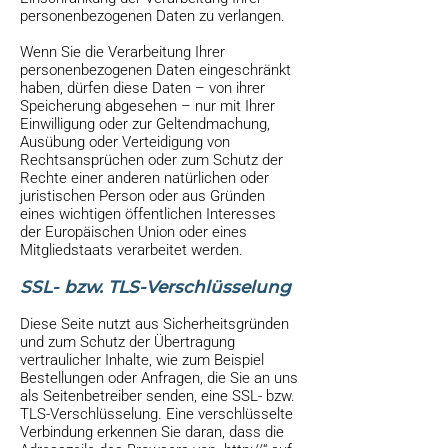
personenbezogenen Daten zu verlangen.
Wenn Sie die Verarbeitung Ihrer
personenbezogenen Daten eingeschränkt
haben, dürfen diese Daten – von ihrer
Speicherung abgesehen – nur mit Ihrer
Einwilligung oder zur Geltendmachung,
Ausübung oder Verteidigung von
Rechtsansprüchen oder zum Schutz der
Rechte einer anderen natürlichen oder
juristischen Person oder aus Gründen
eines wichtigen öffentlichen Interesses
der Europäischen Union oder eines
Mitgliedstaats verarbeitet werden.
SSL- bzw. TLS-Verschlüsselung
Diese Seite nutzt aus Sicherheitsgründen
und zum Schutz der Übertragung
vertraulicher Inhalte, wie zum Beispiel
Bestellungen oder Anfragen, die Sie an uns
als Seitenbetreiber senden, eine SSL- bzw.
TLS-Verschlüsselung. Eine verschlüsselte
Verbindung erkennen Sie daran, dass die