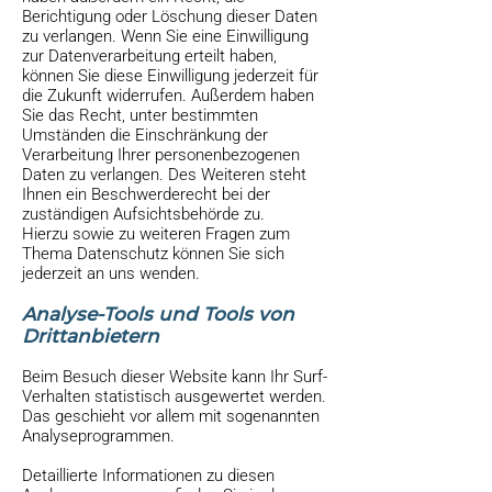
Berichtigung oder Löschung dieser Daten
zu verlangen. Wenn Sie eine Einwilligung
zur Datenverarbeitung erteilt haben,
können Sie diese Einwilligung jederzeit für
die Zukunft widerrufen. Außerdem haben
Sie das Recht, unter bestimmten
Umständen die Einschränkung der
Verarbeitung Ihrer personenbezogenen
Daten zu verlangen. Des Weiteren steht
Ihnen ein Beschwerderecht bei der
zuständigen Aufsichtsbehörde zu.
Hierzu sowie zu weiteren Fragen zum
Thema Datenschutz können Sie sich
jederzeit an uns wenden.
Analyse-Tools und Tools von
Dritt­anbietern
Beim Besuch dieser Website kann Ihr Surf-
Verhalten statistisch ausgewertet werden.
Das geschieht vor allem mit sogenannten
Analyseprogrammen.
Detaillierte Informationen zu diesen