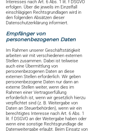
Interesses nach Art. 6 Abs. 1 lit. f DSGVO
erfolgen. Über die jeweils im Einzelfall
einschlägigen Rechtsgrundlagen wird in
den folgenden Absätzen dieser
Datenschutzerklärung informiert.
Empfänger von
personenbezogenen Daten
Im Rahmen unserer Geschäftstätigkeit
arbeiten wir mit verschiedenen externen
Stellen zusammen. Dabei ist teilweise
auch eine Übermittlung von
personenbezogenen Daten an diese
externen Stellen erforderlich. Wir geben
personenbezogene Daten nur dann an
externe Stellen weiter, wenn dies im
Rahmen einer Vertragserfüllung
erforderlich ist, wenn wir gesetzlich hierzu
verpflichtet sind (z. B. Weitergabe von
Daten an Steuerbehörden), wenn wir ein
berechtigtes Interesse nach Art. 6 Abs. 1
lit. f DSGVO an der Weitergabe haben oder
wenn eine sonstige Rechtsgrundlage die
Datenweitergabe erlaubt. Beim Einsatz von