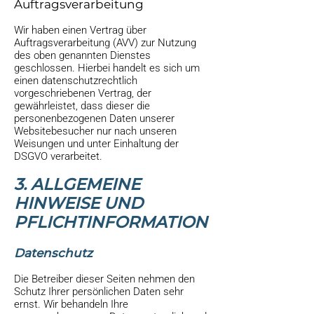
Auftragsverarbeitung
Wir haben einen Vertrag über
Auftragsverarbeitung (AVV) zur Nutzung
des oben genannten Dienstes
geschlossen. Hierbei handelt es sich um
einen datenschutzrechtlich
vorgeschriebenen Vertrag, der
gewährleistet, dass dieser die
personenbezogenen Daten unserer
Websitebesucher nur nach unseren
Weisungen und unter Einhaltung der
DSGVO verarbeitet.
3. ALLGEMEINE
HINWEISE UND
PFLICHTINFORMATION
Datenschutz
Die Betreiber dieser Seiten nehmen den
Schutz Ihrer persönlichen Daten sehr
ernst. Wir behandeln Ihre