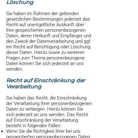
Löschung
Sie haben im Rahmen der geltenden
gesetzlichen Bestimmungen jederzeit das
Recht auf unentgeltliche Auskunft über
Ihre gespeicherten personenbezogenen
Daten, deren Herkunft und Empfänger und
den Zweck der Datenverarbeitung und ggf.
ein Recht auf Berichtigung oder Löschung
dieser Daten. Hierzu sowie zu weiteren
Fragen zum Thema personenbezogene
Daten können Sie sich jederzeit an uns
wenden.
Recht auf Einschränkung der
Verarbeitung
Sie haben das Recht, die Einschränkung
der Verarbeitung Ihrer personenbezogenen
Daten zu verlangen. Hierzu können Sie
sich jederzeit an uns wenden. Das Recht
auf Einschränkung der Verarbeitung
besteht in folgenden Fällen:
Wenn Sie die Richtigkeit Ihrer bei uns
gespeicherten personenbezogenen Daten