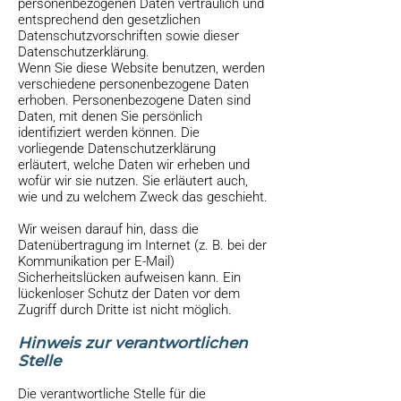
personenbezogenen Daten vertraulich und
entsprechend den gesetzlichen
Datenschutzvorschriften sowie dieser
Datenschutzerklärung.
Wenn Sie diese Website benutzen, werden
verschiedene personenbezogene Daten
erhoben. Personenbezogene Daten sind
Daten, mit denen Sie persönlich
identifiziert werden können. Die
vorliegende Datenschutzerklärung
erläutert, welche Daten wir erheben und
wofür wir sie nutzen. Sie erläutert auch,
wie und zu welchem Zweck das geschieht.
Wir weisen darauf hin, dass die
Datenübertragung im Internet (z. B. bei der
Kommunikation per E-Mail)
Sicherheitslücken aufweisen kann. Ein
lückenloser Schutz der Daten vor dem
Zugriff durch Dritte ist nicht möglich.
Hinweis zur verantwortlichen
Stelle
Die verantwortliche Stelle für die