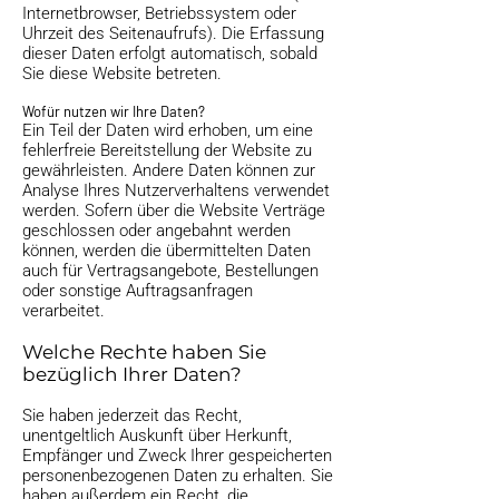
Internetbrowser, Betriebssystem oder
Uhrzeit des Seitenaufrufs). Die Erfassung
dieser Daten erfolgt automatisch, sobald
Sie diese Website betreten.
Wofür nutzen wir Ihre Daten?
Ein Teil der Daten wird erhoben, um eine
fehlerfreie Bereitstellung der Website zu
gewährleisten. Andere Daten können zur
Analyse Ihres Nutzerverhaltens verwendet
werden. Sofern über die Website Verträge
geschlossen oder angebahnt werden
können, werden die übermittelten Daten
auch für Vertragsangebote, Bestellungen
oder sonstige Auftragsanfragen
verarbeitet.
Welche Rechte haben Sie
bezüglich Ihrer Daten?
Sie haben jederzeit das Recht,
unentgeltlich Auskunft über Herkunft,
Empfänger und Zweck Ihrer gespeicherten
personenbezogenen Daten zu erhalten. Sie
haben außerdem ein Recht, die