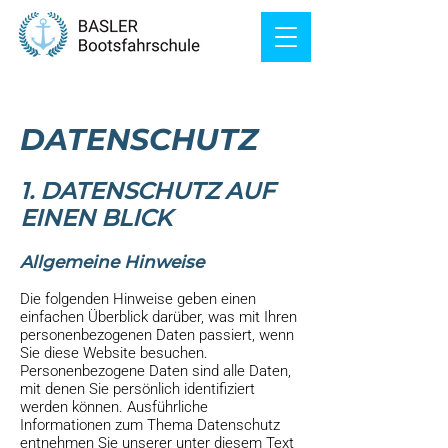
DATENSCHUTZ
1. DATENSCHUTZ AUF
EINEN BLICK
Allgemeine Hinweise
Die folgenden Hinweise geben einen
einfachen Überblick darüber, was mit Ihren
personenbezogenen Daten passiert, wenn
Sie diese Website besuchen.
Personenbezogene Daten sind alle Daten,
mit denen Sie persönlich identifiziert
werden können. Ausführliche
Informationen zum Thema Datenschutz
entnehmen Sie unserer unter diesem Text