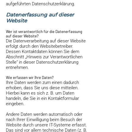
aufgeführten Datenschutzerklärung.
Datenerfassung auf dieser
Website
Wer ist verantwortlich für die Datenerfassung
auf dieser Website?
Die Datenverarbeitung auf dieser Website
erfolgt durch den Websitebetreiber.
Dessen Kontaktdaten können Sie dem
Abschnitt „Hinweis zur Verantwortlichen
Stelle“ in dieser Datenschutzerklärung
entnehmen.
Wie erfassen wir Ihre Daten?
Ihre Daten werden zum einen dadurch
erhoben, dass Sie uns diese mitteilen.
Hierbei kann es sich z. B. um Daten
handeln, die Sie in ein Kontaktformular
eingeben.
Andere Daten werden automatisch oder
nach Ihrer Einwilligung beim Besuch der
Website durch unsere IT-Systeme erfasst.
Das sind vor allem technische Daten (z. B.