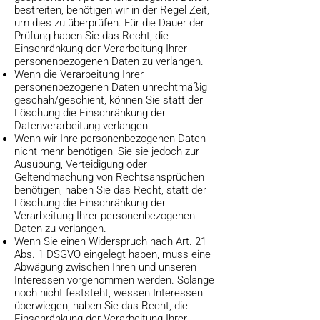
bestreiten, benötigen wir in der Regel Zeit,
um dies zu überprüfen. Für die Dauer der
Prüfung haben Sie das Recht, die
Einschränkung der Verarbeitung Ihrer
personenbezogenen Daten zu verlangen.
Wenn die Verarbeitung Ihrer
personenbezogenen Daten unrechtmäßig
geschah/geschieht, können Sie statt der
Löschung die Einschränkung der
Datenverarbeitung verlangen.
Wenn wir Ihre personenbezogenen Daten
nicht mehr benötigen, Sie sie jedoch zur
Ausübung, Verteidigung oder
Geltendmachung von Rechtsansprüchen
benötigen, haben Sie das Recht, statt der
Löschung die Einschränkung der
Verarbeitung Ihrer personenbezogenen
Daten zu verlangen.
Wenn Sie einen Widerspruch nach Art. 21
Abs. 1 DSGVO eingelegt haben, muss eine
Abwägung zwischen Ihren und unseren
Interessen vorgenommen werden. Solange
noch nicht feststeht, wessen Interessen
überwiegen, haben Sie das Recht, die
Einschränkung der Verarbeitung Ihrer