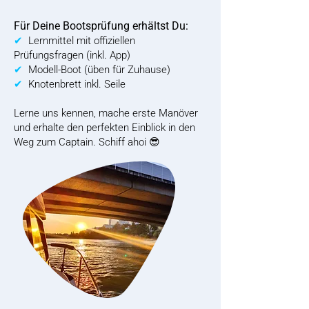
Für Deine Bootsprüfung erhältst Du:
✔
Lernmittel mit offiziellen
Prüfungsfragen (inkl. App)
✔
Modell-Boot (üben für Zuhause)​
✔
Knotenbrett inkl. Seile​
Lerne uns kennen, mache erste Manöver
und erhalte den perfekten Einblick in den
Weg zum Captain. Schiff ahoi 😎