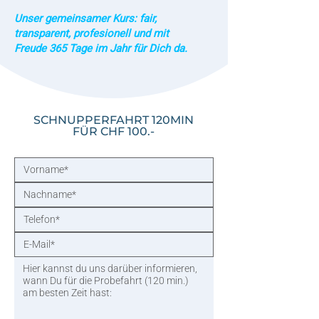
Unser gemeinsamer Kurs: fair,
transparent, profesionell und mit
Freude 365 Tage im Jahr für Dich da.
SCHNUPPERFAHRT 120MIN
FÜR CHF 100.-