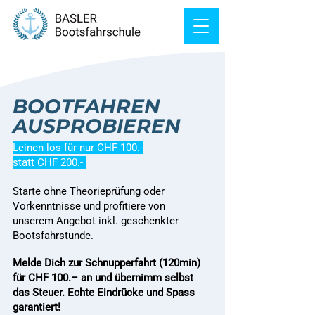
BOOTFAHREN
AUSPROBIEREN
Leinen los für nur CHF 100.-
statt CHF 200.-
Starte ohne Theorieprüfung oder
Vorkenntnisse und profitiere von
unserem Angebot inkl. geschenkter
Bootsfahrstunde.
Melde Dich zur Schnupperfahrt (120min)
für CHF 100.– an und übernimm selbst
das Steuer. Echte Eindrücke und Spass
garantiert!